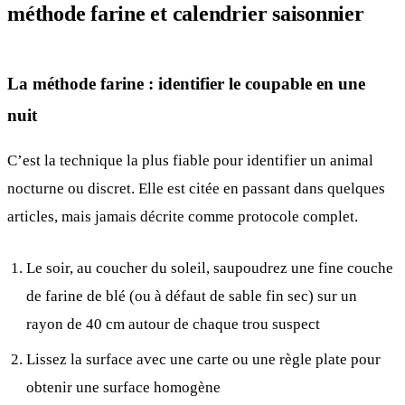
méthode farine et calendrier saisonnier
La méthode farine : identifier le coupable en une
nuit
C’est la technique la plus fiable pour identifier un animal
nocturne ou discret. Elle est citée en passant dans quelques
articles, mais jamais décrite comme protocole complet.
Le soir, au coucher du soleil, saupoudrez une fine couche
de farine de blé (ou à défaut de sable fin sec) sur un
rayon de 40 cm autour de chaque trou suspect
Lissez la surface avec une carte ou une règle plate pour
obtenir une surface homogène