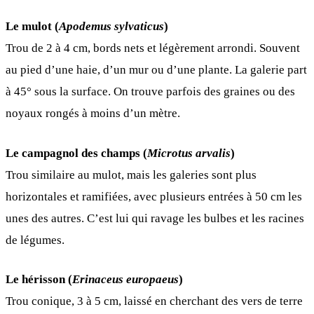
Le mulot (
Apodemus sylvaticus
)
Trou de 2 à 4 cm, bords nets et légèrement arrondi. Souvent
au pied d’une haie, d’un mur ou d’une plante. La galerie part
à 45° sous la surface. On trouve parfois des graines ou des
noyaux rongés à moins d’un mètre.
Le campagnol des champs (
Microtus arvalis
)
Trou similaire au mulot, mais les galeries sont plus
horizontales et ramifiées, avec plusieurs entrées à 50 cm les
unes des autres. C’est lui qui ravage les bulbes et les racines
de légumes.
Le hérisson (
Erinaceus europaeus
)
Trou conique, 3 à 5 cm, laissé en cherchant des vers de terre