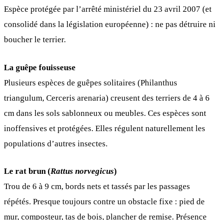
Espèce protégée par l’arrêté ministériel du 23 avril 2007 (et
consolidé dans la législation européenne) : ne pas détruire ni
boucher le terrier.
La guêpe fouisseuse
Plusieurs espèces de guêpes solitaires (Philanthus
triangulum, Cerceris arenaria) creusent des terriers de 4 à 6
cm dans les sols sablonneux ou meubles. Ces espèces sont
inoffensives et protégées. Elles régulent naturellement les
populations d’autres insectes.
Le rat brun (
Rattus norvegicus
)
Trou de 6 à 9 cm, bords nets et tassés par les passages
répétés. Presque toujours contre un obstacle fixe : pied de
mur, composteur, tas de bois, plancher de remise. Présence