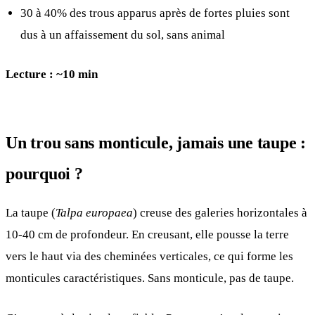
30 à 40% des trous apparus après de fortes pluies sont
dus à un affaissement du sol, sans animal
Lecture : ~10 min
Un trou sans monticule, jamais une taupe :
pourquoi ?
La taupe (
Talpa europaea
) creuse des galeries horizontales à
10-40 cm de profondeur. En creusant, elle pousse la terre
vers le haut via des cheminées verticales, ce qui forme les
monticules caractéristiques. Sans monticule, pas de taupe.