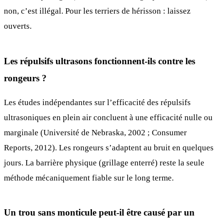
non, c’est illégal. Pour les terriers de hérisson : laissez
ouverts.
Les répulsifs ultrasons fonctionnent-ils contre les
rongeurs ?
Les études indépendantes sur l’efficacité des répulsifs
ultrasoniques en plein air concluent à une efficacité nulle ou
marginale (Université de Nebraska, 2002 ; Consumer
Reports, 2012). Les rongeurs s’adaptent au bruit en quelques
jours. La barrière physique (grillage enterré) reste la seule
méthode mécaniquement fiable sur le long terme.
Un trou sans monticule peut-il être causé par un