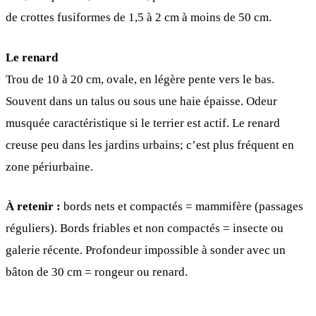
de crottes fusiformes de 1,5 à 2 cm à moins de 50 cm.
Le renard
Trou de 10 à 20 cm, ovale, en légère pente vers le bas.
Souvent dans un talus ou sous une haie épaisse. Odeur
musquée caractéristique si le terrier est actif. Le renard
creuse peu dans les jardins urbains; c’est plus fréquent en
zone périurbaine.
À retenir :
bords nets et compactés = mammifère (passages
réguliers). Bords friables et non compactés = insecte ou
galerie récente. Profondeur impossible à sonder avec un
bâton de 30 cm = rongeur ou renard.