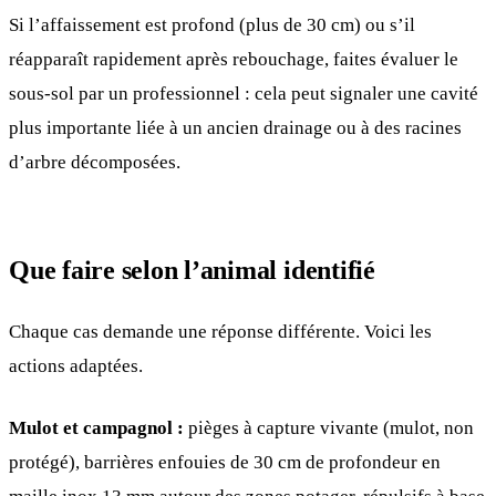
Si l’affaissement est profond (plus de 30 cm) ou s’il
réapparaît rapidement après rebouchage, faites évaluer le
sous-sol par un professionnel : cela peut signaler une cavité
plus importante liée à un ancien drainage ou à des racines
d’arbre décomposées.
Que faire selon l’animal identifié
Chaque cas demande une réponse différente. Voici les
actions adaptées.
Mulot et campagnol :
pièges à capture vivante (mulot, non
protégé), barrières enfouies de 30 cm de profondeur en