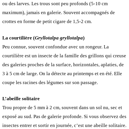
ou des larves. Les trous sont peu profonds (5-10 cm
maximum), jamais en galerie. Souvent accompagnés de
crottes en forme de petit cigare de 1,5-2 cm.
La courtilière (
Gryllotalpa gryllotalpa
)
Peu connue, souvent confondue avec un rongeur. La
courtilière est un insecte de la famille des grillons qui creuse
des galeries proches de la surface, horizontales, aplaties, de
3 à 5 cm de large. On la détecte au printemps et en été. Elle
coupe les racines des légumes sur son passage.
L’abeille solitaire
Trou propre de 5 mm à 2 cm, souvent dans un sol nu, sec et
exposé au sud. Pas de galerie profonde. Si vous observez des
insectes entrer et sortir en journée, c’est une abeille solitaire.