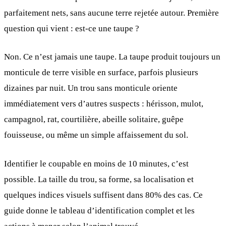
parfaitement nets, sans aucune terre rejetée autour. Première
question qui vient : est-ce une taupe ?
Non. Ce n’est jamais une taupe. La taupe produit toujours un
monticule de terre visible en surface, parfois plusieurs
dizaines par nuit. Un trou sans monticule oriente
immédiatement vers d’autres suspects : hérisson, mulot,
campagnol, rat, courtilière, abeille solitaire, guêpe
fouisseuse, ou même un simple affaissement du sol.
Identifier le coupable en moins de 10 minutes, c’est
possible. La taille du trou, sa forme, sa localisation et
quelques indices visuels suffisent dans 80% des cas. Ce
guide donne le tableau d’identification complet et les