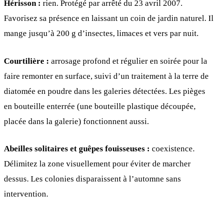
Hérisson :
rien. Protégé par arrêté du 23 avril 2007.
Favorisez sa présence en laissant un coin de jardin naturel. Il
mange jusqu’à 200 g d’insectes, limaces et vers par nuit.
Courtilière :
arrosage profond et régulier en soirée pour la
faire remonter en surface, suivi d’un traitement à la terre de
diatomée en poudre dans les galeries détectées. Les pièges
en bouteille enterrée (une bouteille plastique découpée,
placée dans la galerie) fonctionnent aussi.
Abeilles solitaires et guêpes fouisseuses :
coexistence.
Délimitez la zone visuellement pour éviter de marcher
dessus. Les colonies disparaissent à l’automne sans
intervention.