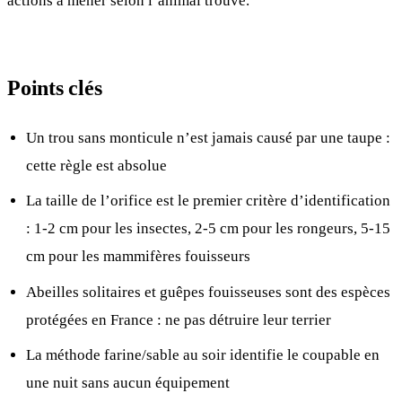
actions à mener selon l’animal trouvé.
Points clés
Un trou sans monticule n’est jamais causé par une taupe :
cette règle est absolue
La taille de l’orifice est le premier critère d’identification
: 1-2 cm pour les insectes, 2-5 cm pour les rongeurs, 5-15
cm pour les mammifères fouisseurs
Abeilles solitaires et guêpes fouisseuses sont des espèces
protégées en France : ne pas détruire leur terrier
La méthode farine/sable au soir identifie le coupable en
une nuit sans aucun équipement