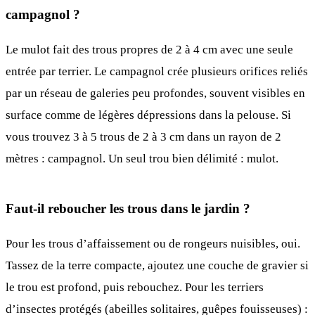
campagnol ?
Le mulot fait des trous propres de 2 à 4 cm avec une seule
entrée par terrier. Le campagnol crée plusieurs orifices reliés
par un réseau de galeries peu profondes, souvent visibles en
surface comme de légères dépressions dans la pelouse. Si
vous trouvez 3 à 5 trous de 2 à 3 cm dans un rayon de 2
mètres : campagnol. Un seul trou bien délimité : mulot.
Faut-il reboucher les trous dans le jardin ?
Pour les trous d’affaissement ou de rongeurs nuisibles, oui.
Tassez de la terre compacte, ajoutez une couche de gravier si
le trou est profond, puis rebouchez. Pour les terriers
d’insectes protégés (abeilles solitaires, guêpes fouisseuses) :