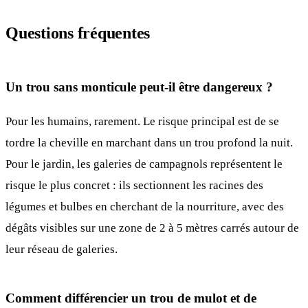
Questions fréquentes
Un trou sans monticule peut-il être dangereux ?
Pour les humains, rarement. Le risque principal est de se
tordre la cheville en marchant dans un trou profond la nuit.
Pour le jardin, les galeries de campagnols représentent le
risque le plus concret : ils sectionnent les racines des
légumes et bulbes en cherchant de la nourriture, avec des
dégâts visibles sur une zone de 2 à 5 mètres carrés autour de
leur réseau de galeries.
Comment différencier un trou de mulot et de