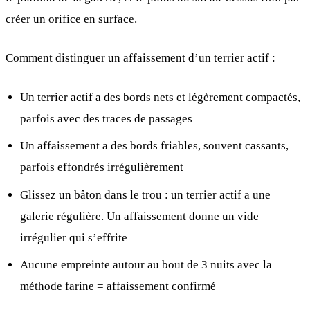
créer un orifice en surface.
Comment distinguer un affaissement d’un terrier actif :
Un terrier actif a des bords nets et légèrement compactés,
parfois avec des traces de passages
Un affaissement a des bords friables, souvent cassants,
parfois effondrés irrégulièrement
Glissez un bâton dans le trou : un terrier actif a une
galerie régulière. Un affaissement donne un vide
irrégulier qui s’effrite
Aucune empreinte autour au bout de 3 nuits avec la
méthode farine = affaissement confirmé