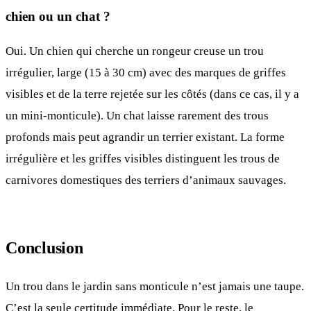
chien ou un chat ?
Oui. Un chien qui cherche un rongeur creuse un trou
irrégulier, large (15 à 30 cm) avec des marques de griffes
visibles et de la terre rejetée sur les côtés (dans ce cas, il y a
un mini-monticule). Un chat laisse rarement des trous
profonds mais peut agrandir un terrier existant. La forme
irrégulière et les griffes visibles distinguent les trous de
carnivores domestiques des terriers d’animaux sauvages.
Conclusion
Un trou dans le jardin sans monticule n’est jamais une taupe.
C’est la seule certitude immédiate. Pour le reste, le