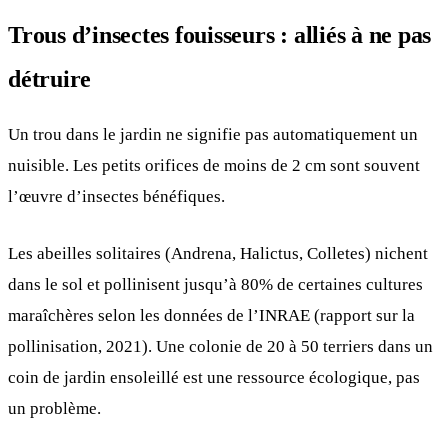
Trous d’insectes fouisseurs : alliés à ne pas
détruire
Un trou dans le jardin ne signifie pas automatiquement un
nuisible. Les petits orifices de moins de 2 cm sont souvent
l’œuvre d’insectes bénéfiques.
Les abeilles solitaires (Andrena, Halictus, Colletes) nichent
dans le sol et pollinisent jusqu’à 80% de certaines cultures
maraîchères selon les données de l’INRAE (rapport sur la
pollinisation, 2021). Une colonie de 20 à 50 terriers dans un
coin de jardin ensoleillé est une ressource écologique, pas
un problème.