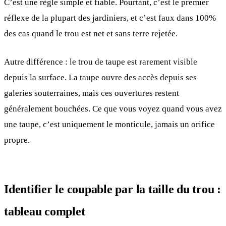
C’est une règle simple et fiable. Pourtant, c’est le premier
réflexe de la plupart des jardiniers, et c’est faux dans 100%
des cas quand le trou est net et sans terre rejetée.
Autre différence : le trou de taupe est rarement visible
depuis la surface. La taupe ouvre des accès depuis ses
galeries souterraines, mais ces ouvertures restent
généralement bouchées. Ce que vous voyez quand vous avez
une taupe, c’est uniquement le monticule, jamais un orifice
propre.
Identifier le coupable par la taille du trou :
tableau complet