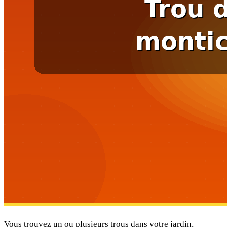
Vous trouvez un ou plusieurs trous dans votre jardin,