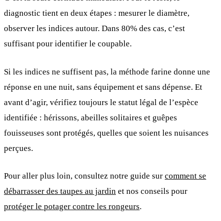
diagnostic tient en deux étapes : mesurer le diamètre,
observer les indices autour. Dans 80% des cas, c’est
suffisant pour identifier le coupable.
Si les indices ne suffisent pas, la méthode farine donne une
réponse en une nuit, sans équipement et sans dépense. Et
avant d’agir, vérifiez toujours le statut légal de l’espèce
identifiée : hérissons, abeilles solitaires et guêpes
fouisseuses sont protégés, quelles que soient les nuisances
perçues.
Pour aller plus loin, consultez notre guide sur
comment se
débarrasser des taupes au jardin
et nos conseils pour
protéger le potager contre les rongeurs
.