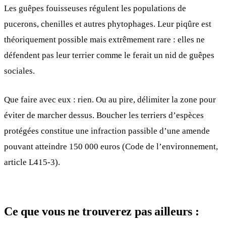
Les guêpes fouisseuses régulent les populations de
pucerons, chenilles et autres phytophages. Leur piqûre est
théoriquement possible mais extrêmement rare : elles ne
défendent pas leur terrier comme le ferait un nid de guêpes
sociales.
Que faire avec eux : rien. Ou au pire, délimiter la zone pour
éviter de marcher dessus. Boucher les terriers d’espèces
protégées constitue une infraction passible d’une amende
pouvant atteindre 150 000 euros (Code de l’environnement,
article L415-3).
Ce que vous ne trouverez pas ailleurs :