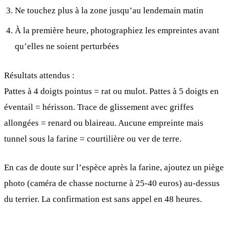
Ne touchez plus à la zone jusqu’au lendemain matin
À la première heure, photographiez les empreintes avant
qu’elles ne soient perturbées
Résultats attendus :
Pattes à 4 doigts pointus = rat ou mulot. Pattes à 5 doigts en
éventail = hérisson. Trace de glissement avec griffes
allongées = renard ou blaireau. Aucune empreinte mais
tunnel sous la farine = courtilière ou ver de terre.
En cas de doute sur l’espèce après la farine, ajoutez un piège
photo (caméra de chasse nocturne à 25-40 euros) au-dessus
du terrier. La confirmation est sans appel en 48 heures.