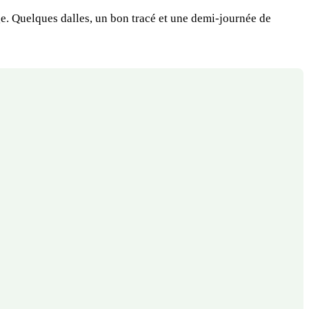
age. Quelques dalles, un bon tracé et une demi-journée de