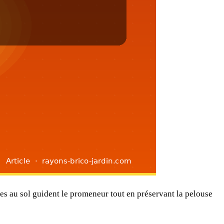
sées au sol guident le promeneur tout en préservant la pelouse