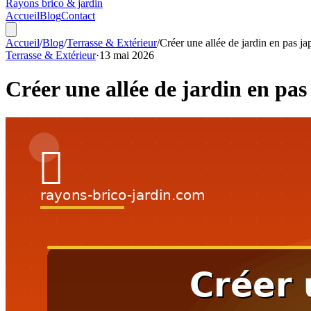
Rayons
brico & jardin
Accueil
Blog
Contact
Accueil
/
Blog
/
Terrasse & Extérieur
/
Créer une allée de jardin en pas ja
Terrasse & Extérieur
·
13 mai 2026
Créer une allée de jardin en pas