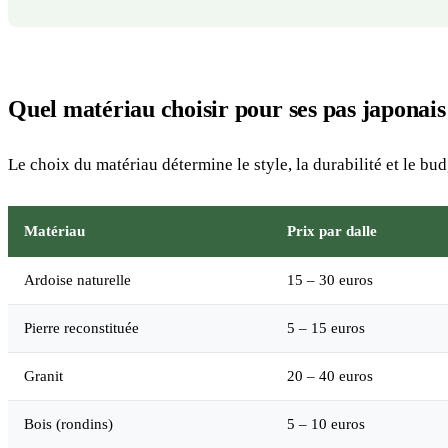
Quel matériau choisir pour ses pas japonais
Le choix du matériau détermine le style, la durabilité et le bu
Matériau
Prix par dalle
Ardoise naturelle
15 – 30 euros
Pierre reconstituée
5 – 15 euros
Granit
20 – 40 euros
Bois (rondins)
5 – 10 euros