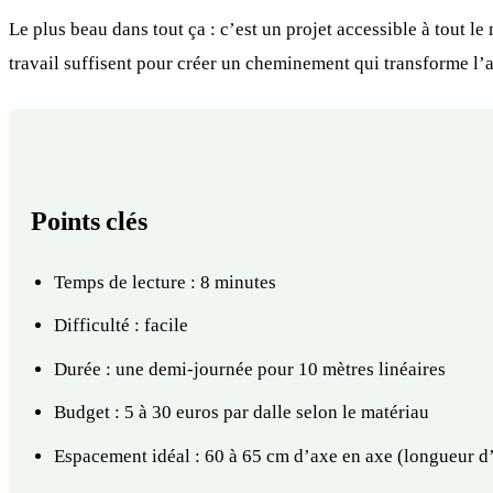
Le plus beau dans tout ça : c’est un projet accessible à tout 
travail suffisent pour créer un cheminement qui transforme l’
Points clés
Temps de lecture : 8 minutes
Difficulté : facile
Durée : une demi-journée pour 10 mètres linéaires
Budget : 5 à 30 euros par dalle selon le matériau
Espacement idéal : 60 à 65 cm d’axe en axe (longueur d